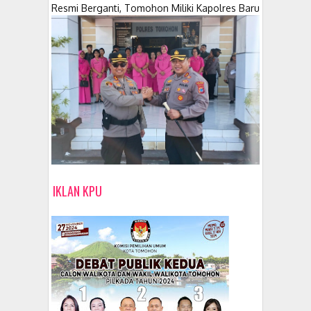
Resmi Berganti, Tomohon Miliki Kapolres Baru
IKLAN KPU