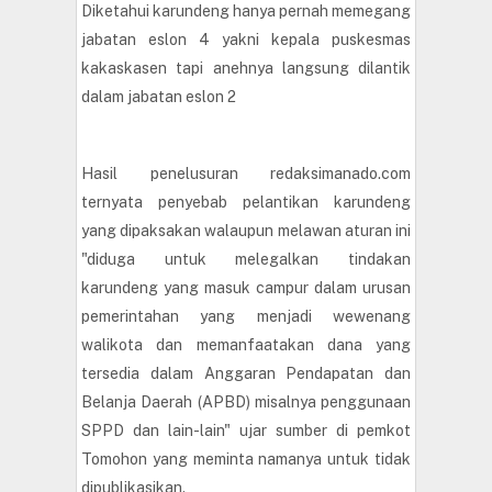
Diketahui karundeng hanya pernah memegang
jabatan eslon 4 yakni kepala puskesmas
kakaskasen tapi anehnya langsung dilantik
dalam jabatan eslon 2
Hasil penelusuran redaksimanado.com
ternyata penyebab pelantikan karundeng
yang dipaksakan walaupun melawan aturan ini
"diduga untuk melegalkan tindakan
karundeng yang masuk campur dalam urusan
pemerintahan yang menjadi wewenang
walikota dan memanfaatakan dana yang
tersedia dalam Anggaran Pendapatan dan
Belanja Daerah (APBD) misalnya penggunaan
SPPD dan lain-lain" ujar sumber di pemkot
Tomohon yang meminta namanya untuk tidak
dipublikasikan.