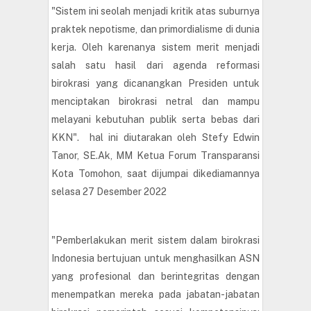
"Sistem ini seolah menjadi kritik atas suburnya
praktek nepotisme, dan primordialisme di dunia
kerja. Oleh karenanya sistem merit menjadi
salah satu hasil dari agenda reformasi
birokrasi yang dicanangkan Presiden untuk
menciptakan birokrasi netral dan mampu
melayani kebutuhan publik serta bebas dari
KKN". hal ini diutarakan oleh Stefy Edwin
Tanor, SE.Ak, MM Ketua Forum Transparansi
Kota Tomohon, saat dijumpai dikediamannya
selasa 27 Desember 2022
"Pemberlakukan merit sistem dalam birokrasi
Indonesia bertujuan untuk menghasilkan ASN
yang profesional dan berintegritas dengan
menempatkan mereka pada jabatan-jabatan