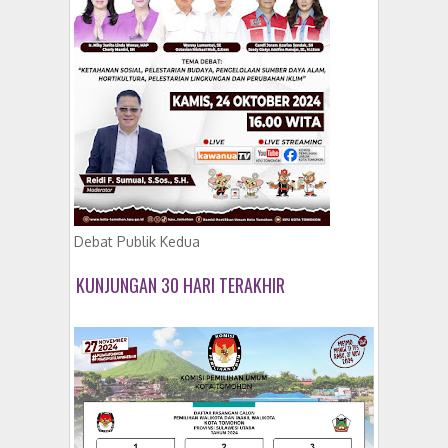
Debat Publik Kedua
KUNJUNGAN 30 HARI TERAKHIR