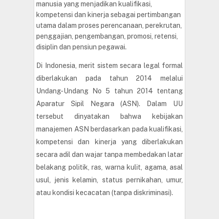
manusia yang menjadikan kualifikasi,
kompetensi dan kinerja sebagai pertimbangan
utama dalam proses perencanaan, perekrutan,
penggajian, pengembangan, promosi, retensi,
disiplin dan pensiun pegawai.
Di Indonesia, merit sistem secara legal formal
diberlakukan pada tahun 2014 melalui
Undang-Undang No 5 tahun 2014 tentang
Aparatur Sipil Negara (ASN). Dalam UU
tersebut dinyatakan bahwa kebijakan
manajemen ASN berdasarkan pada kualifikasi,
kompetensi dan kinerja yang diberlakukan
secara adil dan wajar tanpa membedakan latar
belakang politik, ras, warna kulit, agama, asal
usul, jenis kelamin, status pernikahan, umur,
atau kondisi kecacatan (tanpa diskriminasi).