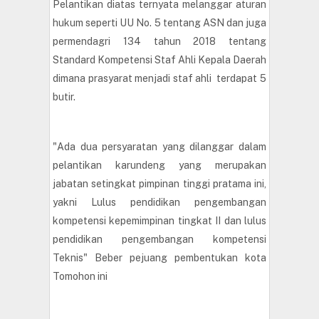
Pelantikan diatas ternyata melanggar aturan
hukum seperti UU No. 5 tentang ASN dan juga
permendagri 134 tahun 2018 tentang
Standard Kompetensi Staf Ahli Kepala Daerah
dimana prasyarat menjadi staf ahli terdapat 5
butir.
"Ada dua persyaratan yang dilanggar dalam
pelantikan karundeng yang merupakan
jabatan setingkat pimpinan tinggi pratama ini,
yakni Lulus pendidikan pengembangan
kompetensi kepemimpinan tingkat II dan lulus
pendidikan pengembangan kompetensi
Teknis" Beber pejuang pembentukan kota
Tomohon ini