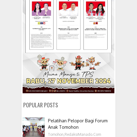
POPULAR POSTS
Pelatihan Pelopor Bagi Forum
Anak Tomohon
Tomohon,RedaksiManado.Com