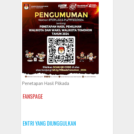
Penetapan Hasil Pilkada
FANSPAGE
ENTRI YANG DIUNGGULKAN