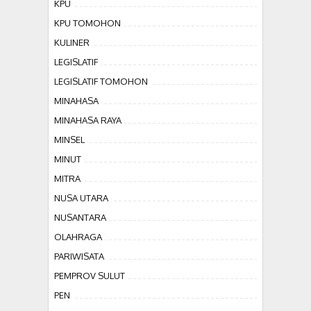
KPU
KPU TOMOHON
KULINER
LEGISLATIF
LEGISLATIF TOMOHON
MINAHASA
MINAHASA RAYA
MINSEL
MINUT
MITRA
NUSA UTARA
NUSANTARA
OLAHRAGA
PARIWISATA
PEMPROV SULUT
PEN