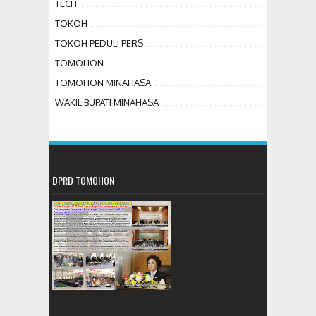
TECH
TOKOH
TOKOH PEDULI PERS
TOMOHON
TOMOHON MINAHASA
WAKIL BUPATI MINAHASA
DPRD TOMOHON