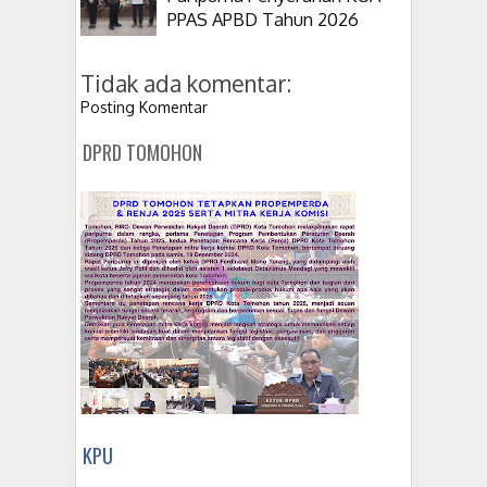
PPAS APBD Tahun 2026
Tidak ada komentar:
Posting Komentar
DPRD TOMOHON
KPU