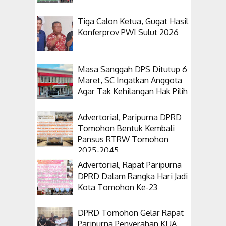
Tiga Calon Ketua, Gugat Hasil
Konferprov PWI Sulut 2026
Masa Sanggah DPS Ditutup 6
Maret, SC Ingatkan Anggota
Agar Tak Kehilangan Hak Pilih
Advertorial, Paripurna DPRD
Tomohon Bentuk Kembali
Pansus RTRW Tomohon
2025-2045
Advertorial, Rapat Paripurna
DPRD Dalam Rangka Hari Jadi
Kota Tomohon Ke-23
DPRD Tomohon Gelar Rapat
Paripurna Penyerahan KUA