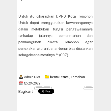
Untuk itu diharapkan DPRD Kota Tomohon
Untuk dapat menggunakan kewenangannya
dalam melakukan fungsi pengawasannya
terhadap jalannya pemerintahan dan
pembangunan dikota Tomohon agar
penegakan aturan benar-benar bisa dijalankan
sebagaimana mestinya.** (007)
Admin RMC
berita utama
,
Tomohon
12/29/2022
Bagikan !