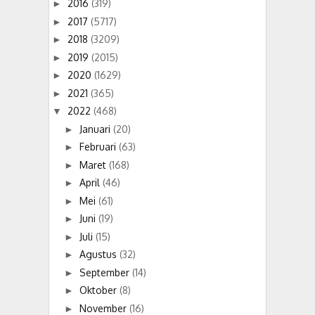
2016
(319)
►
2017
(5717)
►
2018
(3209)
►
2019
(2015)
►
2020
(1629)
►
2021
(365)
►
2022
(468)
▼
Januari
(20)
►
Februari
(63)
►
Maret
(168)
►
April
(46)
►
Mei
(61)
►
Juni
(19)
►
Juli
(15)
►
Agustus
(32)
►
September
(14)
►
Oktober
(8)
►
November
(16)
►