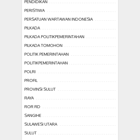
PENDIDIKAN
PERISTIWA
PERSATUAN WARTAWAN INDONESIA
PILKADA
PILKADA POLITIKPEMERINTAHAN
PILKADA TOMOHON
POLITIK PEMERINTAHAN
POLITIKPEMERINTAHAN
POLRI
PROFIL
PROVINSI SULUT
RAYA
ROR RD
SANGIHE
SULAWESI UTARA
SULUT