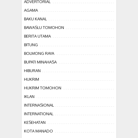
ADVERTORIAL
AGAMA
BAKU KANAL
BAWASLU TOMOHON
BERITA UTAMA
BITUNG
BOLMONG RAYA
BUPATI MINAHASA
HIBURAN
HUKRIM
HUKRIM TOMOHON
IKLAN
INTERNASIONAL
INTERNATIONAL
KESEHATAN
KOTA MANADO