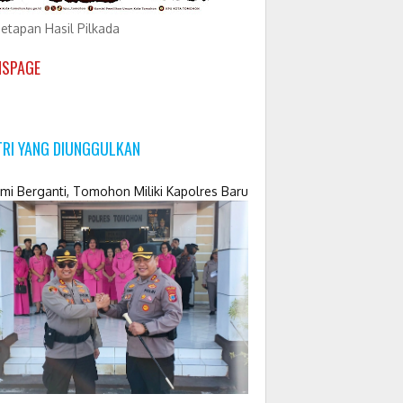
etapan Hasil Pilkada
NSPAGE
TRI YANG DIUNGGULKAN
mi Berganti, Tomohon Miliki Kapolres Baru