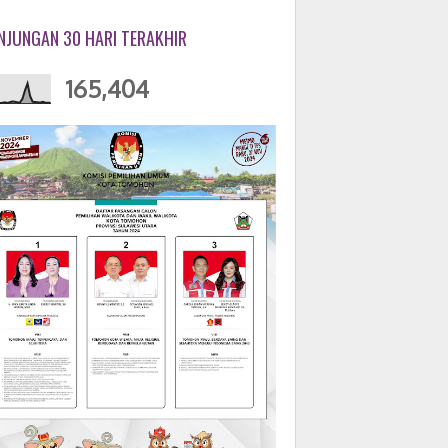
NJUNGAN 30 HARI TERAKHIR
165,404