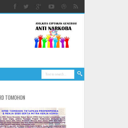
RD TOMOHON