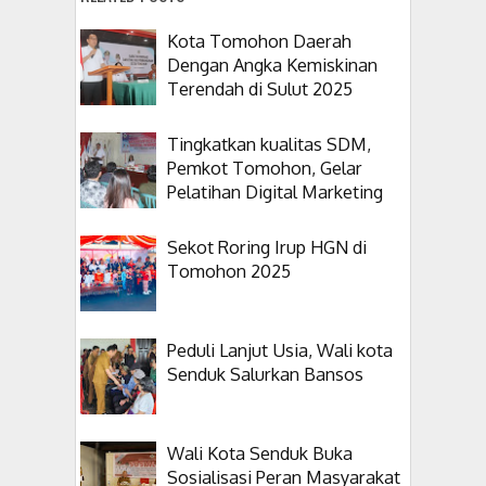
Kota Tomohon Daerah
Dengan Angka Kemiskinan
Terendah di Sulut 2025
Tingkatkan kualitas SDM,
Pemkot Tomohon, Gelar
Pelatihan Digital Marketing
Sekot Roring Irup HGN di
Tomohon 2025
Peduli Lanjut Usia, Wali kota
Senduk Salurkan Bansos
Wali Kota Senduk Buka
Sosialisasi Peran Masyarakat