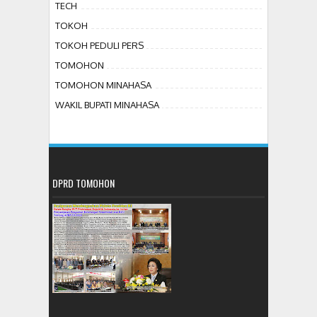
TECH
TOKOH
TOKOH PEDULI PERS
TOMOHON
TOMOHON MINAHASA
WAKIL BUPATI MINAHASA
DPRD TOMOHON