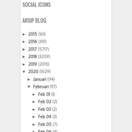
SOCIAL ICONS
ARSIP BLOG
2015
(161)
►
2016
(319)
►
2017
(5717)
►
2018
(3209)
►
2019
(2015)
►
2020
(1629)
▼
Januari
(94)
►
Februari
(117)
▼
Feb 01
(1)
►
Feb 02
(2)
►
Feb 03
(2)
►
Feb 04
(3)
►
Feb 05
(7)
►
Feb 06
(4)
►