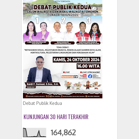
Debat Publik Kedua
KUNJUNGAN 30 HARI TERAKHIR
164,862