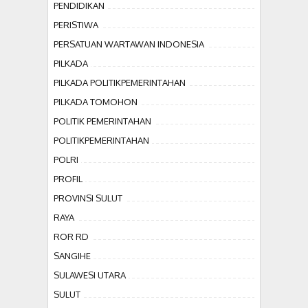
PENDIDIKAN
PERISTIWA
PERSATUAN WARTAWAN INDONESIA
PILKADA
PILKADA POLITIKPEMERINTAHAN
PILKADA TOMOHON
POLITIK PEMERINTAHAN
POLITIKPEMERINTAHAN
POLRI
PROFIL
PROVINSI SULUT
RAYA
ROR RD
SANGIHE
SULAWESI UTARA
SULUT