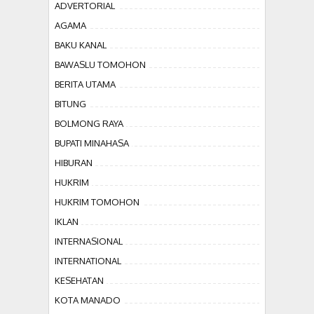
ADVERTORIAL
AGAMA
BAKU KANAL
BAWASLU TOMOHON
BERITA UTAMA
BITUNG
BOLMONG RAYA
BUPATI MINAHASA
HIBURAN
HUKRIM
HUKRIM TOMOHON
IKLAN
INTERNASIONAL
INTERNATIONAL
KESEHATAN
KOTA MANADO