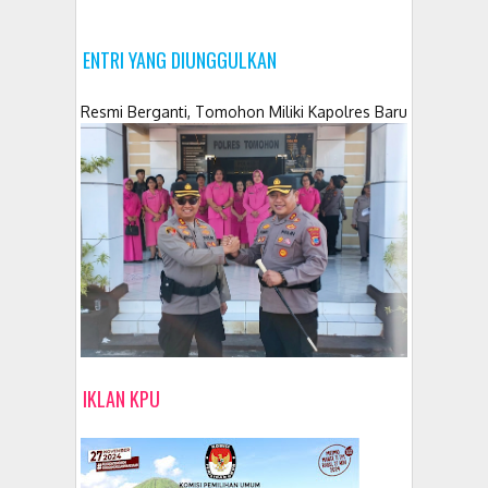
ENTRI YANG DIUNGGULKAN
Resmi Berganti, Tomohon Miliki Kapolres Baru
IKLAN KPU