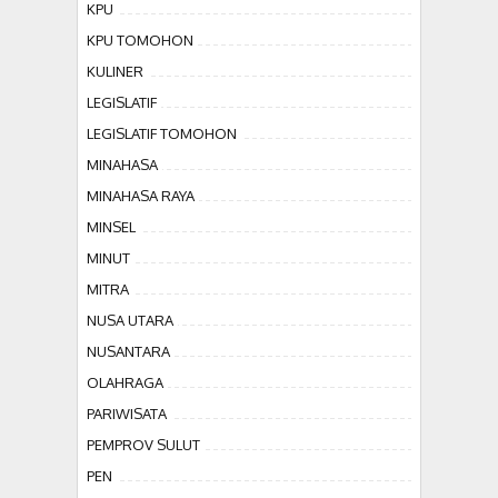
KPU
KPU TOMOHON
KULINER
LEGISLATIF
LEGISLATIF TOMOHON
MINAHASA
MINAHASA RAYA
MINSEL
MINUT
MITRA
NUSA UTARA
NUSANTARA
OLAHRAGA
PARIWISATA
PEMPROV SULUT
PEN