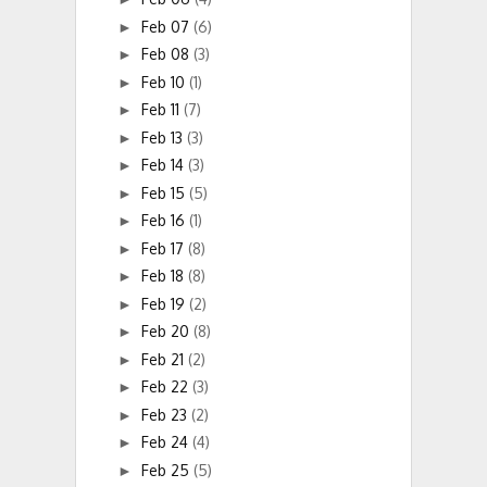
Feb 07
(6)
►
Feb 08
(3)
►
Feb 10
(1)
►
Feb 11
(7)
►
Feb 13
(3)
►
Feb 14
(3)
►
Feb 15
(5)
►
Feb 16
(1)
►
Feb 17
(8)
►
Feb 18
(8)
►
Feb 19
(2)
►
Feb 20
(8)
►
Feb 21
(2)
►
Feb 22
(3)
►
Feb 23
(2)
►
Feb 24
(4)
►
Feb 25
(5)
►