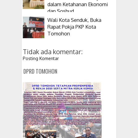
dalam Ketahanan Ekonomi
dan Sosbud
Wali Kota Senduk, Buka
Rapat Pokja PKP Kota
Tomohon
Tidak ada komentar:
Posting Komentar
DPRD TOMOHON