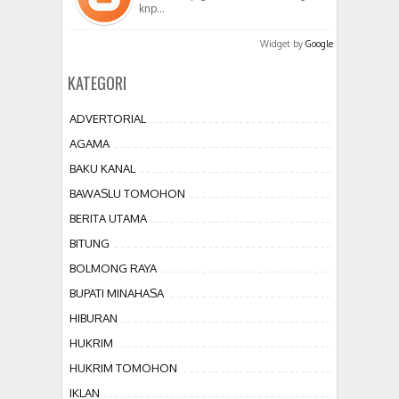
knp…
Widget by
Google
KATEGORI
ADVERTORIAL
AGAMA
BAKU KANAL
BAWASLU TOMOHON
BERITA UTAMA
BITUNG
BOLMONG RAYA
BUPATI MINAHASA
HIBURAN
HUKRIM
HUKRIM TOMOHON
IKLAN