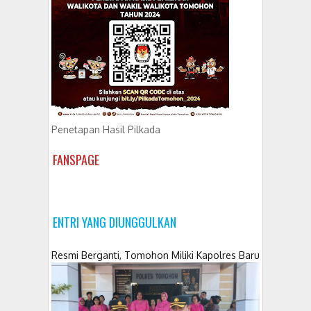
Penetapan Hasil Pilkada
FANSPAGE
ENTRI YANG DIUNGGULKAN
Resmi Berganti, Tomohon Miliki Kapolres Baru