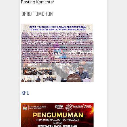
Posting Komentar
DPRD TOMOHON
KPU