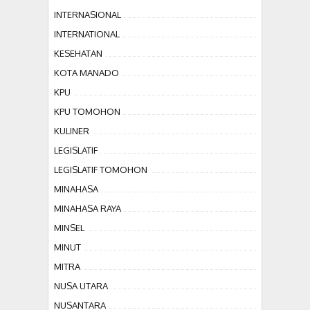
INTERNASIONAL
INTERNATIONAL
KESEHATAN
KOTA MANADO
KPU
KPU TOMOHON
KULINER
LEGISLATIF
LEGISLATIF TOMOHON
MINAHASA
MINAHASA RAYA
MINSEL
MINUT
MITRA
NUSA UTARA
NUSANTARA