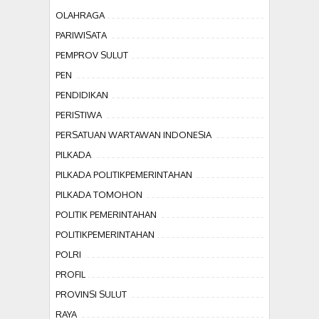
OLAHRAGA
PARIWISATA
PEMPROV SULUT
PEN
PENDIDIKAN
PERISTIWA
PERSATUAN WARTAWAN INDONESIA
PILKADA
PILKADA POLITIKPEMERINTAHAN
PILKADA TOMOHON
POLITIK PEMERINTAHAN
POLITIKPEMERINTAHAN
POLRI
PROFIL
PROVINSI SULUT
RAYA