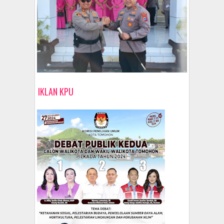
IKLAN KPU