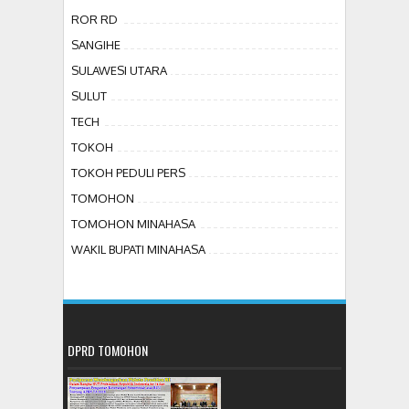
ROR RD
SANGIHE
SULAWESI UTARA
SULUT
TECH
TOKOH
TOKOH PEDULI PERS
TOMOHON
TOMOHON MINAHASA
WAKIL BUPATI MINAHASA
DPRD TOMOHON