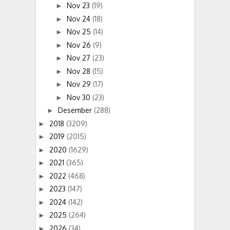
Nov 23
(19)
►
Nov 24
(18)
►
Nov 25
(14)
►
Nov 26
(9)
►
Nov 27
(23)
►
Nov 28
(15)
►
Nov 29
(17)
►
Nov 30
(23)
►
Desember
(288)
►
2018
(3209)
►
2019
(2015)
►
2020
(1629)
►
2021
(365)
►
2022
(468)
►
2023
(147)
►
2024
(142)
►
2025
(264)
►
2026
(34)
►