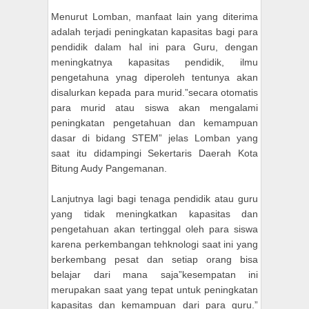
Menurut Lomban, manfaat lain yang diterima
adalah terjadi peningkatan kapasitas bagi para
pendidik dalam hal ini para Guru, dengan
meningkatnya kapasitas pendidik, ilmu
pengetahuna ynag diperoleh tentunya akan
disalurkan kepada para murid.”secara otomatis
para murid atau siswa akan mengalami
peningkatan pengetahuan dan kemampuan
dasar di bidang STEM” jelas Lomban yang
saat itu didampingi Sekertaris Daerah Kota
Bitung Audy Pangemanan.
Lanjutnya lagi bagi tenaga pendidik atau guru
yang tidak meningkatkan kapasitas dan
pengetahuan akan tertinggal oleh para siswa
karena perkembangan tehknologi saat ini yang
berkembang pesat dan setiap orang bisa
belajar dari mana saja”kesempatan ini
merupakan saat yang tepat untuk peningkatan
kapasitas dan kemampuan dari para guru.”