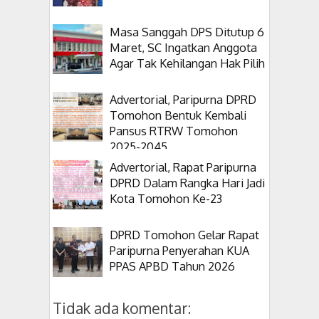
Masa Sanggah DPS Ditutup 6
Maret, SC Ingatkan Anggota
Agar Tak Kehilangan Hak Pilih
Advertorial, Paripurna DPRD
Tomohon Bentuk Kembali
Pansus RTRW Tomohon
2025-2045
Advertorial, Rapat Paripurna
DPRD Dalam Rangka Hari Jadi
Kota Tomohon Ke-23
DPRD Tomohon Gelar Rapat
Paripurna Penyerahan KUA
PPAS APBD Tahun 2026
Tidak ada komentar: