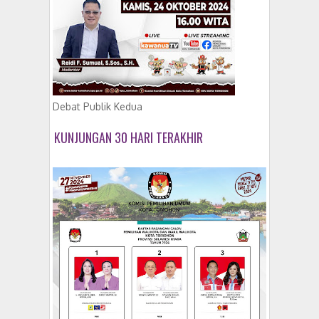
Debat Publik Kedua
KUNJUNGAN 30 HARI TERAKHIR