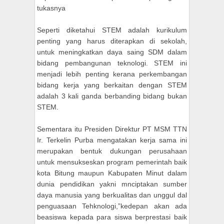
tukasnya
Seperti diketahui STEM adalah kurikulum
penting yang harus diterapkan di sekolah,
untuk meningkatkan daya saing SDM dalam
bidang pembangunan teknologi. STEM ini
menjadi lebih penting kerana perkembangan
bidang kerja yang berkaitan dengan STEM
adalah 3 kali ganda berbanding bidang bukan
STEM.
Sementara itu Presiden Direktur PT MSM TTN
Ir. Terkelin Purba mengatakan kerja sama ini
merupakan bentuk dukungan perusahaan
untuk mensukseskan program pemerintah baik
kota Bitung maupun Kabupaten Minut dalam
dunia pendidikan yakni mnciptakan sumber
daya manusia yang berkualitas dan unggul dal
penguasaan Tehknologi,”kedepan akan ada
beasiswa kepada para siswa berprestasi baik