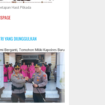
etapan Hasil Pilkada
NSPAGE
TRI YANG DIUNGGULKAN
mi Berganti, Tomohon Miliki Kapolres Baru