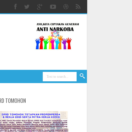
RD TOMOHON