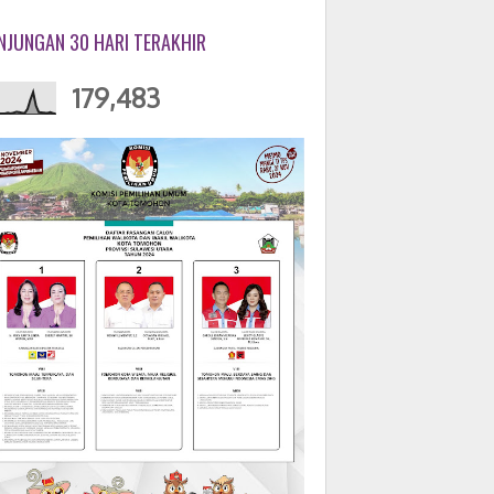
NJUNGAN 30 HARI TERAKHIR
179,483