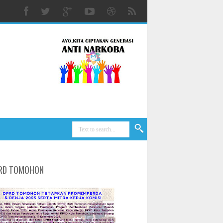
RD TOMOHON