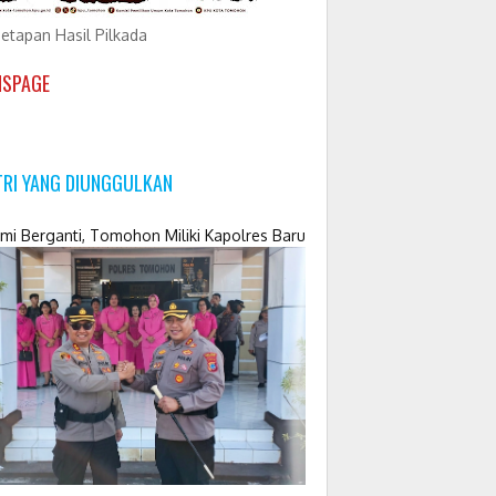
etapan Hasil Pilkada
NSPAGE
TRI YANG DIUNGGULKAN
mi Berganti, Tomohon Miliki Kapolres Baru