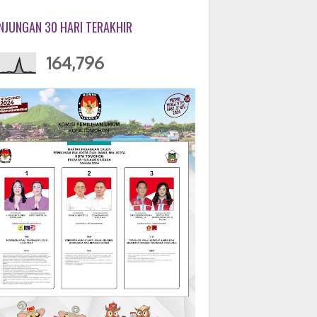
NJUNGAN 30 HARI TERAKHIR
164,796